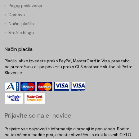
Pogoji poslovanja
Dostava
Načini plačila
Vračilo blaga
Način plačila
Plačilo lahko izvedete preko PayPal, MasterCard in Visa, prav tako
po predračunu ali po povzetju preko GLS dostavne službe ali Pošte
Slovenije.
Prijavite se na e-novice
Prejmite vse najnovejše informacije o prodaji in ponudbah. Bodite
na tekočem in bodite prvi, ki boste obveščeni o ekskluzivnih CIKLO