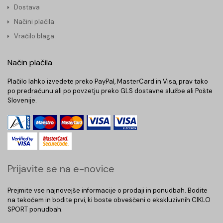
Dostava
Načini plačila
Vračilo blaga
Način plačila
Plačilo lahko izvedete preko PayPal, MasterCard in Visa, prav tako
po predračunu ali po povzetju preko GLS dostavne službe ali Pošte
Slovenije.
Prijavite se na e-novice
Prejmite vse najnovejše informacije o prodaji in ponudbah. Bodite
na tekočem in bodite prvi, ki boste obveščeni o ekskluzivnih CIKLO
SPORT ponudbah.